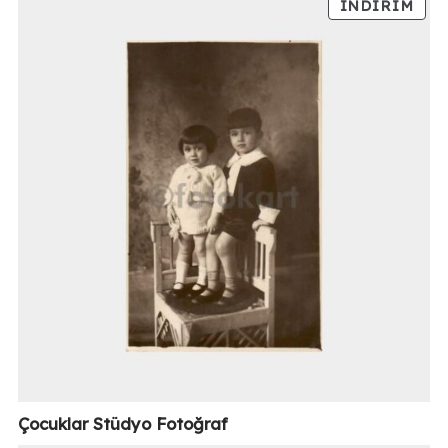
İNDIRIM
Çocuklar Stüdyo Fotoğraf