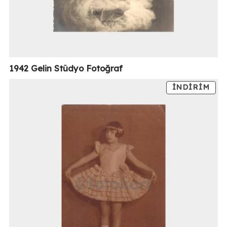
1942 Gelin Stüdyo Fotoğraf
İNDIRIM