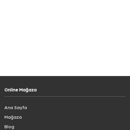
Online Mağaza
Ana Sayfa
Mağaza
Blog