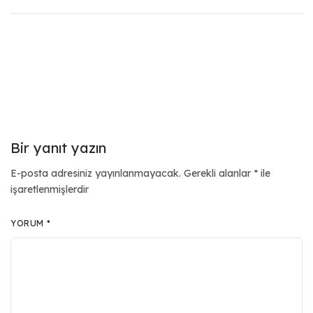
Bir yanıt yazın
E-posta adresiniz yayınlanmayacak.
Gerekli alanlar
*
ile
işaretlenmişlerdir
YORUM
*