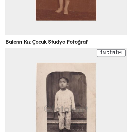
Balerin Kız Çocuk Stüdyo Fotoğraf
İNDIRIM