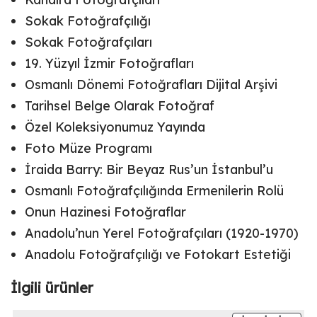
Sokak Fotoğrafçılığı
Sokak Fotoğrafçıları
19. Yüzyıl İzmir Fotoğrafları
Osmanlı Dönemi Fotoğrafları Dijital Arşivi
Tarihsel Belge Olarak Fotoğraf
Özel Koleksiyonumuz Yayında
Foto Müze Programı
İraida Barry: Bir Beyaz Rus’un İstanbul’u
Osmanlı Fotoğrafçılığında Ermenilerin Rolü
Onun Hazinesi Fotoğraflar
Anadolu’nun Yerel Fotoğrafçıları (1920-1970)
Anadolu Fotoğrafçılığı ve Fotokart Estetiği
İlgili ürünler