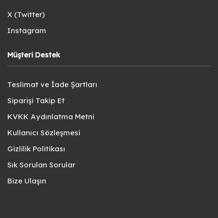
X (Twitter)
Instagram
Müşteri Destek
Teslimat ve İade Şartları
Siparişi Takip Et
KVKK Aydınlatma Metni
Kullanıcı Sözleşmesi
Gizlilik Politikası
Sık Sorulan Sorular
Bize Ulaşın