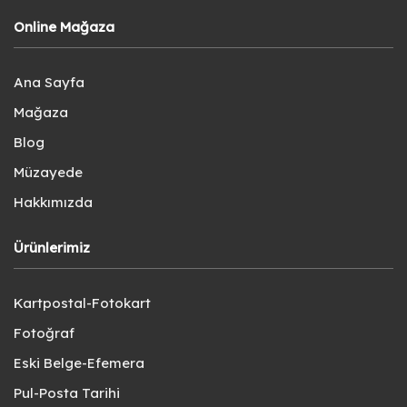
Online Mağaza
Ana Sayfa
Mağaza
Blog
Müzayede
Hakkımızda
Ürünlerimiz
Kartpostal-Fotokart
Fotoğraf
Eski Belge-Efemera
Pul-Posta Tarihi