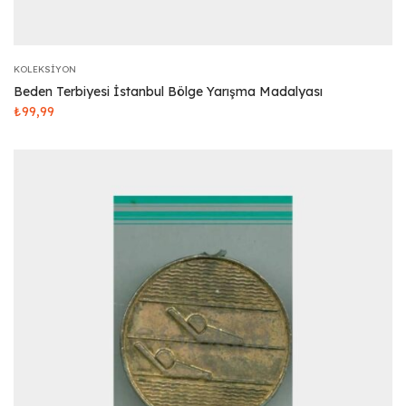
KOLEKSIYON
Beden Terbiyesi İstanbul Bölge Yarışma Madalyası
₺
99,99