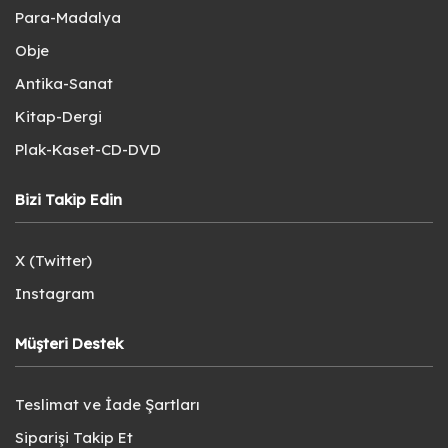
Para-Madalya
Obje
Antika-Sanat
Kitap-Dergi
Plak-Kaset-CD-DVD
Bizi Takip Edin
X (Twitter)
Instagram
Müşteri Destek
Teslimat ve İade Şartları
Siparişi Takip Et