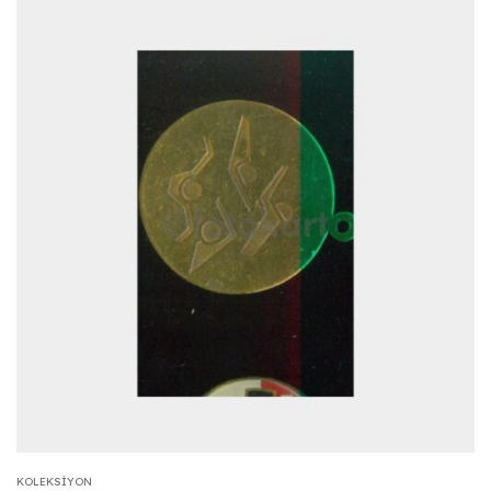
KOLEKSIYON