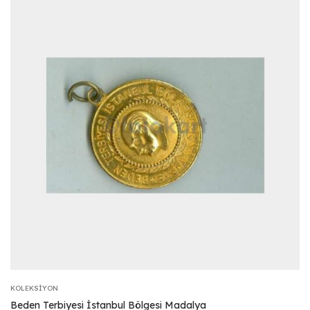
KOLEKSIYON
Beden Terbiyesi İstanbul Bölgesi Madalya