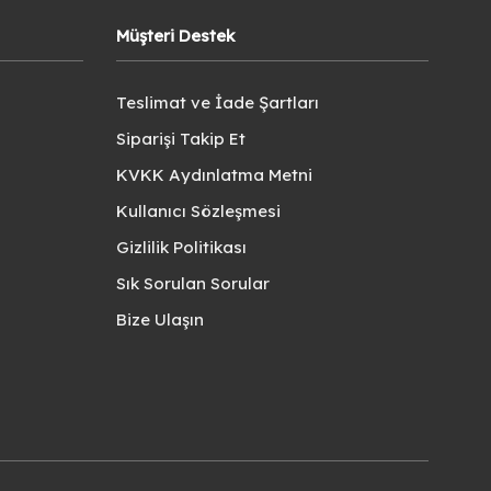
Müşteri Destek
Teslimat ve İade Şartları
Siparişi Takip Et
KVKK Aydınlatma Metni
Kullanıcı Sözleşmesi
Gizlilik Politikası
Sık Sorulan Sorular
Bize Ulaşın