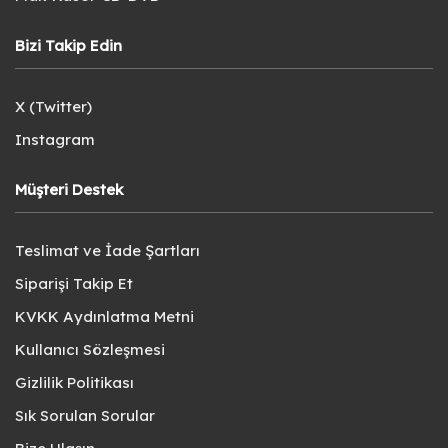
Bizi Takip Edin
X (Twitter)
Instagram
Müşteri Destek
Teslimat ve İade Şartları
Siparişi Takip Et
KVKK Aydınlatma Metni
Kullanıcı Sözleşmesi
Gizlilik Politikası
Sık Sorulan Sorular