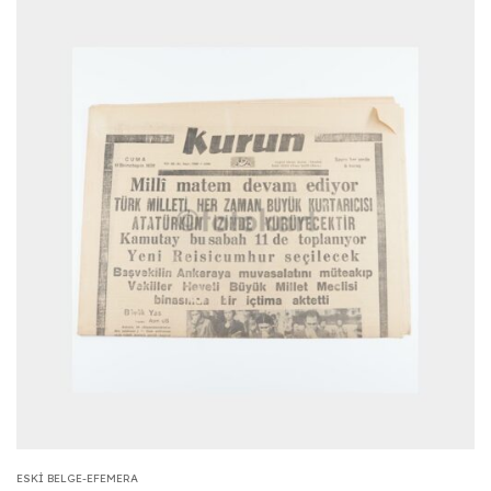
ESKI BELGE-EFEMERA