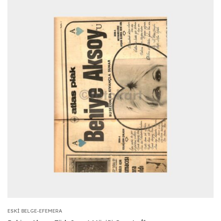
ESKI BELGE-EFEMERA