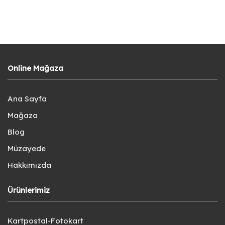
Online Mağaza
Ana Sayfa
Mağaza
Blog
Müzayede
Hakkımızda
Ürünlerimiz
Kartpostal-Fotokart