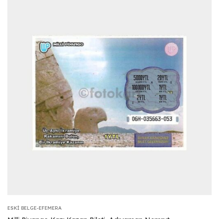
ESKI BELGE-EFEMERA