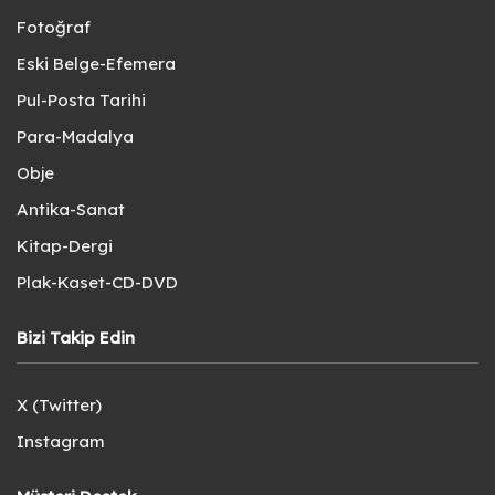
Fotoğraf
Eski Belge-Efemera
Pul-Posta Tarihi
Para-Madalya
Obje
Antika-Sanat
Kitap-Dergi
Plak-Kaset-CD-DVD
Bizi Takip Edin
X (Twitter)
Instagram