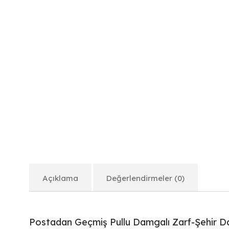
Açıklama
Değerlendirmeler (0)
Postadan Geçmiş Pullu Damgalı Zarf-Şehir 