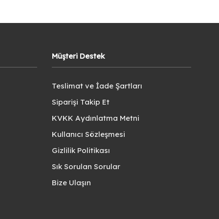
Müşteri Destek
Teslimat ve İade Şartları
Siparişi Takip Et
KVKK Aydınlatma Metni
Kullanıcı Sözleşmesi
Gizlilik Politikası
Sık Sorulan Sorular
Bize Ulaşın