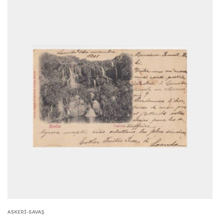
ASKERI-SAVAŞ