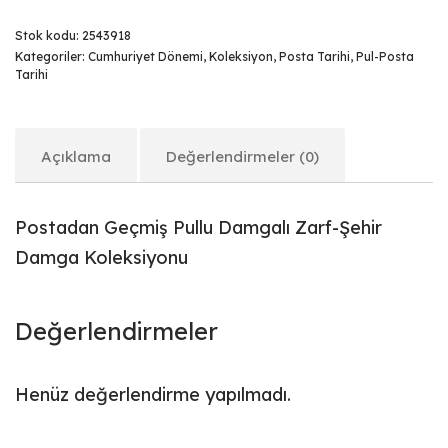
Stok kodu:
2543918
Kategoriler:
Cumhuriyet Dönemi
,
Koleksiyon
,
Posta Tarihi
,
Pul-Posta
Tarihi
Açıklama
Değerlendirmeler (0)
Postadan Geçmiş Pullu Damgalı Zarf-Şehir
Damga Koleksiyonu
Değerlendirmeler
Henüz değerlendirme yapılmadı.