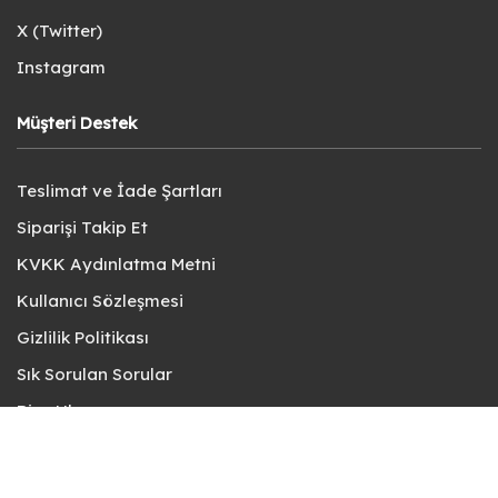
X (Twitter)
Instagram
Müşteri Destek
Teslimat ve İade Şartları
Siparişi Takip Et
KVKK Aydınlatma Metni
Kullanıcı Sözleşmesi
Gizlilik Politikası
Sık Sorulan Sorular
Bize Ulaşın