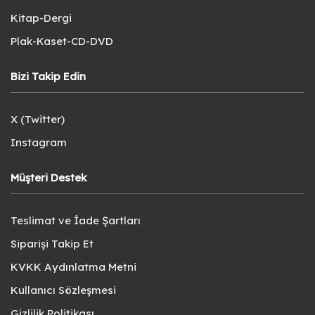
Kitap-Dergi
Plak-Kaset-CD-DVD
Bizi Takip Edin
X (Twitter)
Instagram
Müşteri Destek
Teslimat ve İade Şartları
Siparişi Takip Et
KVKK Aydınlatma Metni
Kullanıcı Sözleşmesi
Gizlilik Politikası