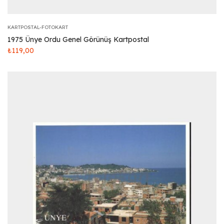
KARTPOSTAL-FOTOKART
1975 Ünye Ordu Genel Görünüş Kartpostal
₺
119,00