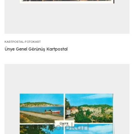
KARTPOSTAL-FOTOKART
Ünye Genel Görünüş Kartpostal