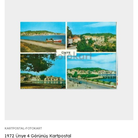
KARTPOSTAL-FOTOKART
1972 Ünye 4 Görünüş Kartpostal