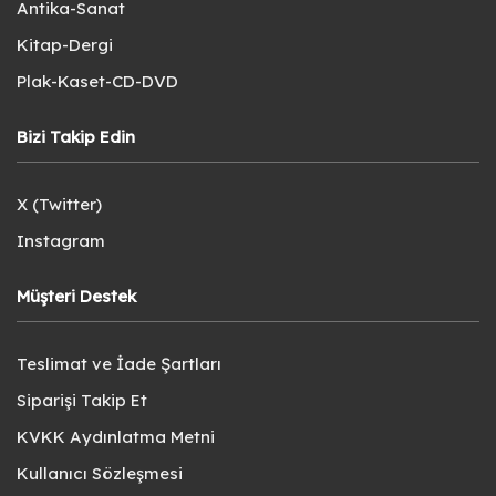
Antika-Sanat
Kitap-Dergi
Plak-Kaset-CD-DVD
Bizi Takip Edin
X (Twitter)
Instagram
Müşteri Destek
Teslimat ve İade Şartları
Siparişi Takip Et
KVKK Aydınlatma Metni
Kullanıcı Sözleşmesi