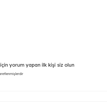
için yorum yapan ilk kişi siz olun
aretlenmişlerdir