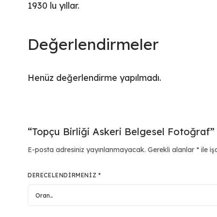
1930 lu yıllar.
Değerlendirmeler
Henüz değerlendirme yapılmadı.
“Topçu Birliği Askeri Belgesel Fotoğraf” 
E-posta adresiniz yayınlanmayacak.
Gerekli alanlar
*
ile iş
DERECELENDIRMENIZ
*