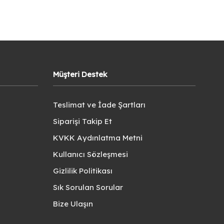
Müşteri Destek
Teslimat ve İade Şartları
Siparişi Takip Et
KVKK Aydınlatma Metni
Kullanıcı Sözleşmesi
Gizlilik Politikası
Sık Sorulan Sorular
Bize Ulaşın