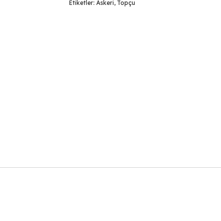
Etiketler:
Askeri
,
Topçu