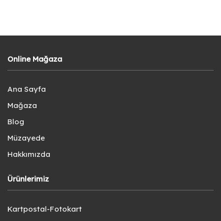
Online Mağaza
Ana Sayfa
Mağaza
Blog
Müzayede
Hakkımızda
Ürünlerimiz
Kartpostal-Fotokart