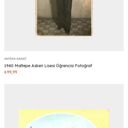
ANTIKA-SANAT
1940 Maltepe Askeri Lisesi Öğrencisi Fotoğraf
₺
99,99