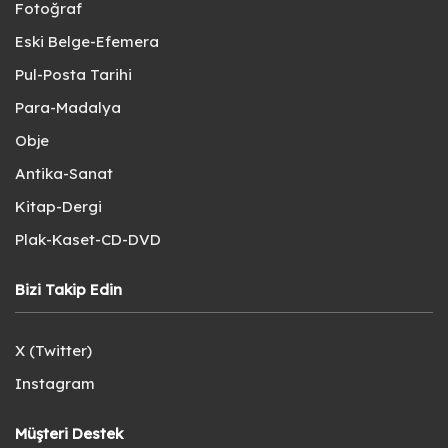
Fotoğraf
Eski Belge-Efemera
Pul-Posta Tarihi
Para-Madalya
Obje
Antika-Sanat
Kitap-Dergi
Plak-Kaset-CD-DVD
Bizi Takip Edin
X (Twitter)
Instagram
Müşteri Destek