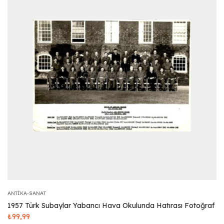
ANTIKA-SANAT
1957 Türk Subaylar Yabancı Hava Okulunda Hatırası Fotoğraf
₺
99,99