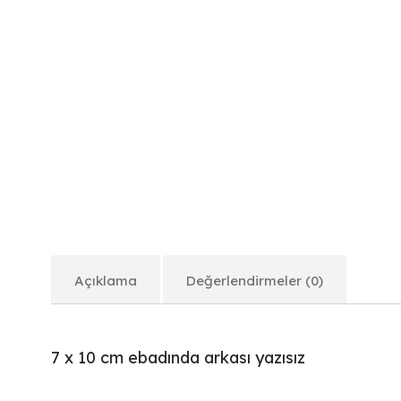
Açıklama
Değerlendirmeler (0)
7 x 10 cm ebadında arkası yazısız