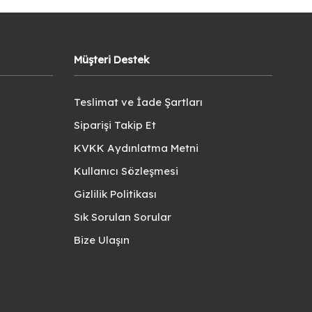
Müşteri Destek
Teslimat ve İade Şartları
Siparişi Takip Et
KVKK Aydınlatma Metni
Kullanıcı Sözleşmesi
Gizlilik Politikası
Sık Sorulan Sorular
Bize Ulaşın