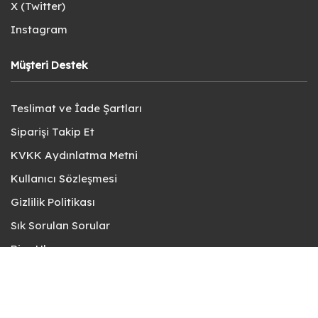
X (Twitter)
Instagram
Müşteri Destek
Teslimat ve İade Şartları
Siparişi Takip Et
KVKK Aydınlatma Metni
Kullanıcı Sözleşmesi
Gizlilik Politikası
Sık Sorulan Sorular
Bize Ulaşın