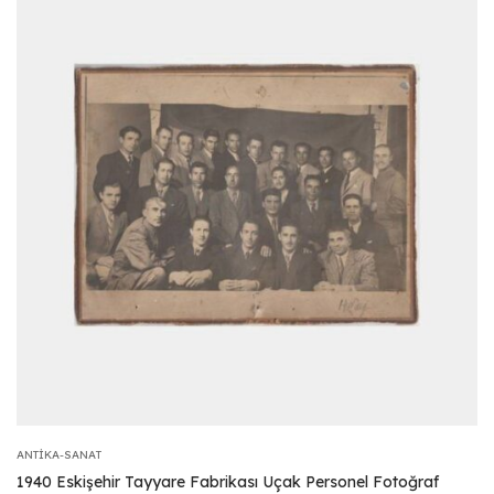
ANTIKA-SANAT
1940 Eskişehir Tayyare Fabrikası Uçak Personel Fotoğraf