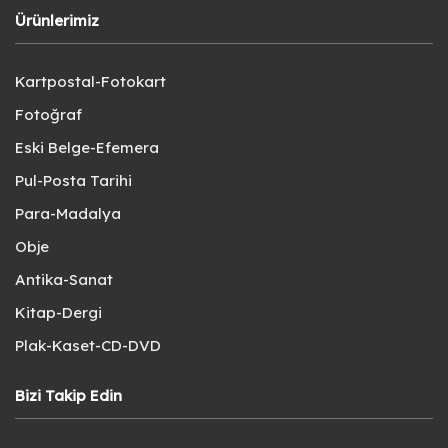
Ürünlerimiz
Kartpostal-Fotokart
Fotoğraf
Eski Belge-Efemera
Pul-Posta Tarihi
Para-Madalya
Obje
Antika-Sanat
Kitap-Dergi
Plak-Kaset-CD-DVD
Bizi Takip Edin