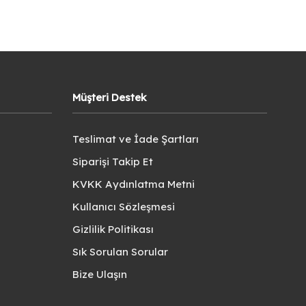
Müşteri Destek
Teslimat ve İade Şartları
Siparişi Takip Et
KVKK Aydınlatma Metni
Kullanıcı Sözleşmesi
Gizlilik Politikası
Sık Sorulan Sorular
Bize Ulaşın