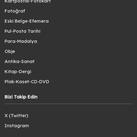
Kartpostal-Fotokart
Fotoğraf
Eski Belge-Efemera
Pul-Posta Tarihi
Para-Madalya
Obje
Antika-Sanat
Kitap-Dergi
Plak-Kaset-CD-DVD
Bizi Takip Edin
X (Twitter)
Instagram