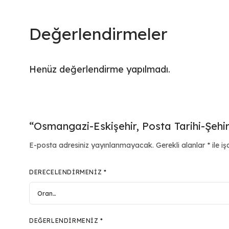
Değerlendirmeler
Henüz değerlendirme yapılmadı.
“Osmangazi-Eskişehir, Posta Tarihi-Şehir
E-posta adresiniz yayınlanmayacak.
Gerekli alanlar
*
ile iş
DERECELENDIRMENIZ
*
DEĞERLENDIRMENIZ
*