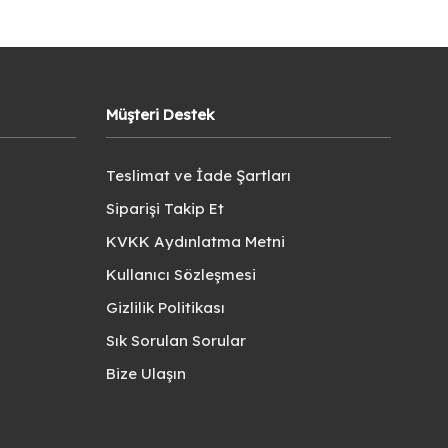
Müşteri Destek
Teslimat ve İade Şartları
Siparişi Takip Et
KVKK Aydınlatma Metni
Kullanıcı Sözleşmesi
Gizlilik Politikası
Sık Sorulan Sorular
Bize Ulaşın