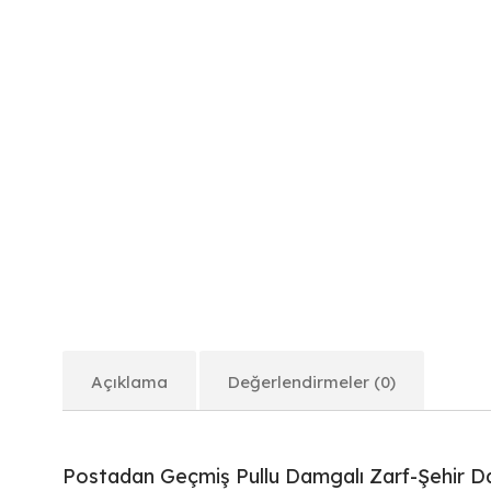
Açıklama
Değerlendirmeler (0)
Postadan Geçmiş Pullu Damgalı Zarf-Şehir 