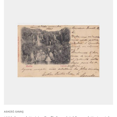
ASKERI-SAVAŞ