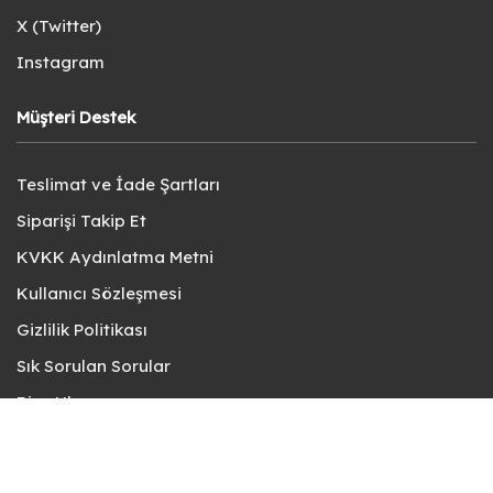
X (Twitter)
Instagram
Müşteri Destek
Teslimat ve İade Şartları
Siparişi Takip Et
KVKK Aydınlatma Metni
Kullanıcı Sözleşmesi
Gizlilik Politikası
Sık Sorulan Sorular
Bize Ulaşın