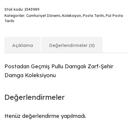
Stok kodu:
2543989
Kategoriler:
Cumhuriyet Dönemi
,
Koleksiyon
,
Posta Tarihi
,
Pul-Posta
Tarihi
Açıklama
Değerlendirmeler (0)
Postadan Geçmiş Pullu Damgalı Zarf-Şehir
Damga Koleksiyonu
Değerlendirmeler
Henüz değerlendirme yapılmadı.