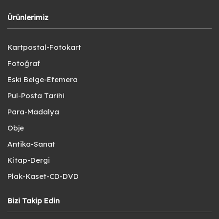
Ürünlerimiz
Kartpostal-Fotokart
Fotoğraf
Eski Belge-Efemera
Pul-Posta Tarihi
Para-Madalya
Obje
Antika-Sanat
Kitap-Dergi
Plak-Kaset-CD-DVD
Bizi Takip Edin