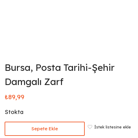
Bursa, Posta Tarihi-Şehir
Damgalı Zarf
₺
89,99
Stokta
İstek listesine ekle
Sepete Ekle