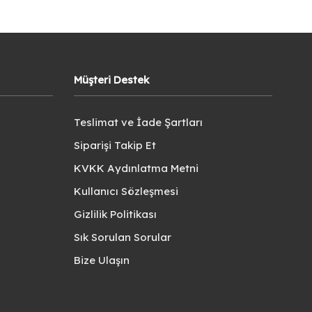
Müşteri Destek
Teslimat ve İade Şartları
Siparişi Takip Et
KVKK Aydınlatma Metni
Kullanıcı Sözleşmesi
Gizlilik Politikası
Sık Sorulan Sorular
Bize Ulaşın