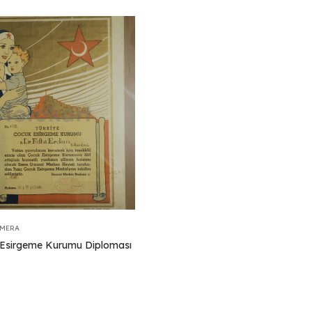
EMERA
Esirgeme Kurumu Diploması