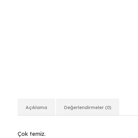
Açıklama
Değerlendirmeler (0)
Çok temiz.