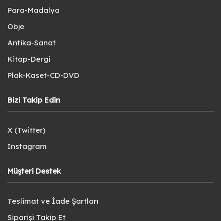
Para-Madalya
Obje
Antika-Sanat
Kitap-Dergi
Plak-Kaset-CD-DVD
Bizi Takip Edin
X (Twitter)
Instagram
Müşteri Destek
Teslimat ve İade Şartları
Siparişi Takip Et