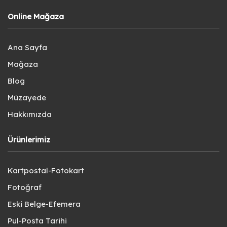
Online Mağaza
Ana Sayfa
Mağaza
Blog
Müzayede
Hakkımızda
Ürünlerimiz
Kartpostal-Fotokart
Fotoğraf
Eski Belge-Efemera
Pul-Posta Tarihi