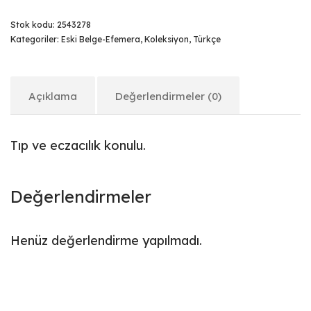
Stok kodu:
2543278
Kategoriler:
Eski Belge-Efemera
,
Koleksiyon
,
Türkçe
Açıklama
Değerlendirmeler (0)
Tıp ve eczacılık konulu.
Değerlendirmeler
Henüz değerlendirme yapılmadı.