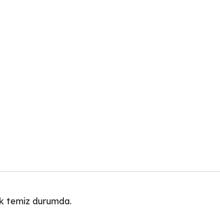
çok temiz durumda.