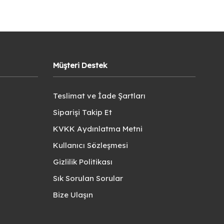
Müşteri Destek
Teslimat ve İade Şartları
Siparişi Takip Et
KVKK Aydınlatma Metni
Kullanıcı Sözleşmesi
Gizlilik Politikası
Sık Sorulan Sorular
Bize Ulaşın