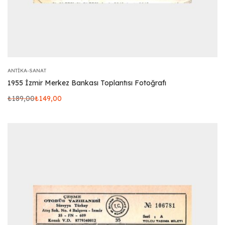
ANTIKA-SANAT
1955 İzmir Merkez Bankası Toplantısı Fotoğrafı
₺
189,00
₺
149,00