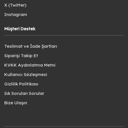
X (Twitter)
Instagram
Müşteri Destek
Teslimat ve İade Şartları
Siparişi Takip Et
KVKK Aydınlatma Metni
Kullanıcı Sözleşmesi
Gizlilik Politikası
Sık Sorulan Sorular
Bize Ulaşın