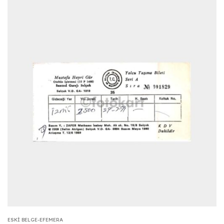
ESKI BELGE-EFEMERA