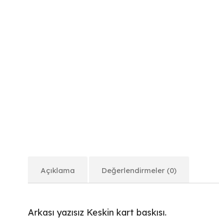
Açıklama
Değerlendirmeler (0)
Arkası yazısız Keskin kart baskısı.