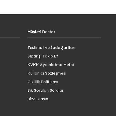
Müşteri Destek
Teslimat ve İade Şartları
Siparişi Takip Et
KVKK Aydınlatma Metni
Kullanıcı Sözleşmesi
Gizlilik Politikası
Sık Sorulan Sorular
Bize Ulaşın