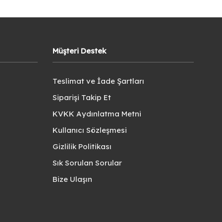
Müşteri Destek
Teslimat ve İade Şartları
Siparişi Takip Et
KVKK Aydınlatma Metni
Kullanıcı Sözleşmesi
Gizlilik Politikası
Sık Sorulan Sorular
Bize Ulaşın