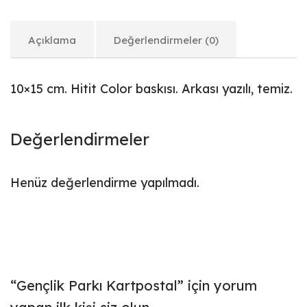
Açıklama
Değerlendirmeler (0)
10×15 cm. Hitit Color baskısı. Arkası yazılı, temiz.
Değerlendirmeler
Henüz değerlendirme yapılmadı.
“Gençlik Parkı Kartpostal” için yorum