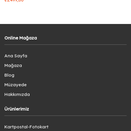
Online Mağaza
Ana Sayfa
Mağaza
Blog
Müzayede
Hakkımızda
Ürünlerimiz
Kartpostal-Fotokart