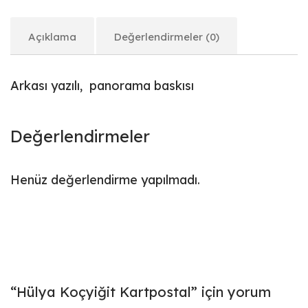
Açıklama
Değerlendirmeler (0)
Arkası yazılı, panorama baskısı
Değerlendirmeler
Henüz değerlendirme yapılmadı.
“Hülya Koçyiğit Kartpostal” için yorum