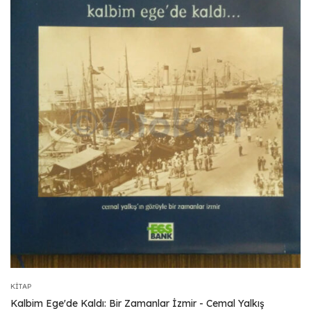
KITAP
Kalbim Ege'de Kaldı: Bir Zamanlar İzmir - Cemal Yalkış