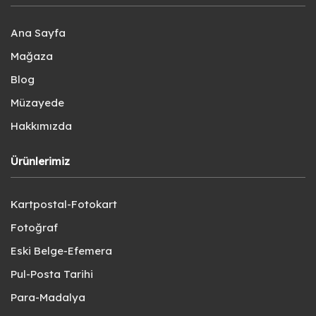
Ana Sayfa
Mağaza
Blog
Müzayede
Hakkımızda
Ürünlerimiz
Kartpostal-Fotokart
Fotoğraf
Eski Belge-Efemera
Pul-Posta Tarihi
Para-Madalya