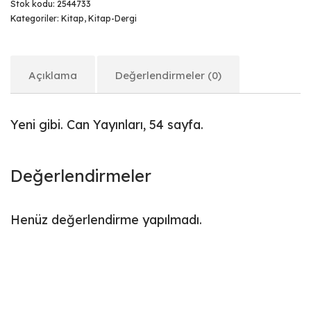
Stok kodu:
2544733
Kategoriler:
Kitap
,
Kitap-Dergi
Açıklama
Değerlendirmeler (0)
Yeni gibi. Can Yayınları, 54 sayfa.
Değerlendirmeler
Henüz değerlendirme yapılmadı.