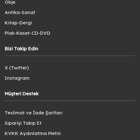
Obje
Antika-Sanat
Kitap-Dergi
Plak-Kaset-CD-DVD
Bizi Takip Edin
X (Twitter)
Instagram
Müşteri Destek
Teslimat ve İade Şartları
Siparişi Takip Et
KVKK Aydınlatma Metni