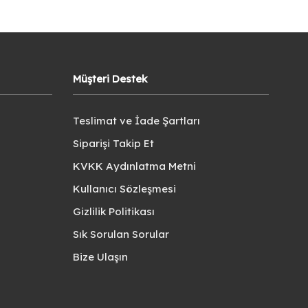
Müşteri Destek
Teslimat ve İade Şartları
Siparişi Takip Et
KVKK Aydınlatma Metni
Kullanıcı Sözleşmesi
Gizlilik Politikası
Sık Sorulan Sorular
Bize Ulaşın