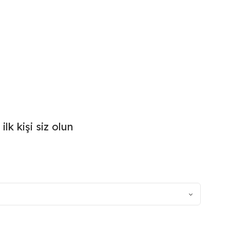
k kişi siz olun