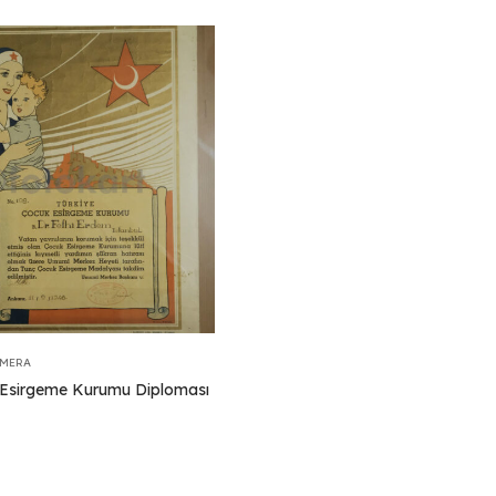
EMERA
Esirgeme Kurumu Diploması