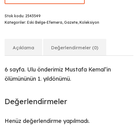
Stok kodu:
2543549
Kategoriler:
Eski Belge-Efemera
,
Gazete
,
Koleksiyon
Açıklama
Değerlendirmeler (0)
6 sayfa. Ulu önderimiz Mustafa Kemal’in
ölümününün 1. yıldönümü.
Değerlendirmeler
Henüz değerlendirme yapılmadı.