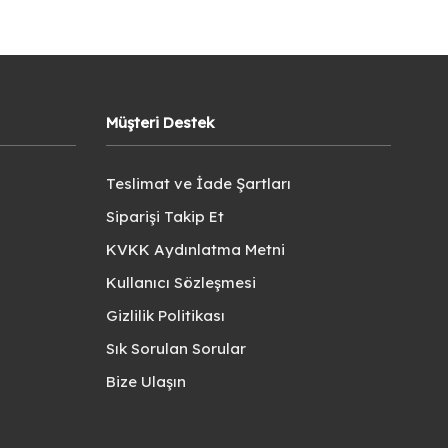
Müşteri Destek
Teslimat ve İade Şartları
Siparişi Takip Et
KVKK Aydınlatma Metni
Kullanıcı Sözleşmesi
Gizlilik Politikası
Sık Sorulan Sorular
Bize Ulaşın