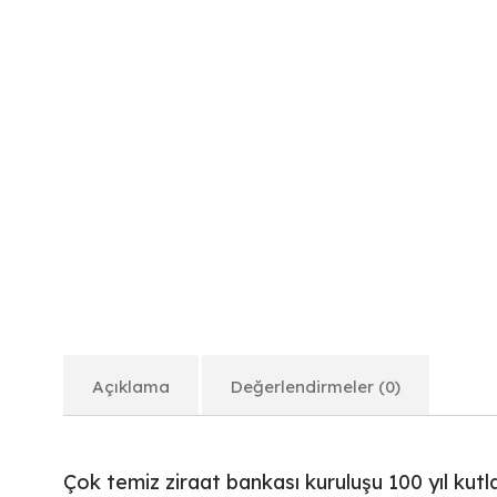
Açıklama
Değerlendirmeler (0)
Çok temiz ziraat bankası kuruluşu 100 yıl kut