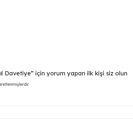
 Davetiye” için yorum yapan ilk kişi siz olun
aretlenmişlerdir