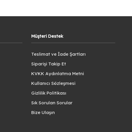
Müşteri Destek
Teslimat ve İade Şartları
Siparişi Takip Et
KVKK Aydınlatma Metni
Kullanıcı Sözleşmesi
Gizlilik Politikası
Sık Sorulan Sorular
Bize Ulaşın