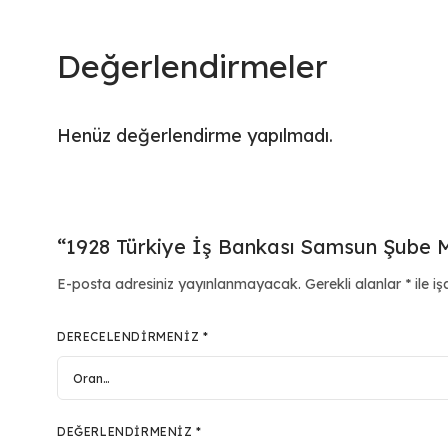
Değerlendirmeler
Henüz değerlendirme yapılmadı.
“1928 Türkiye İş Bankası Samsun Şube Ma
E-posta adresiniz yayınlanmayacak.
Gerekli alanlar
*
ile iş
DERECELENDIRMENIZ
*
DEĞERLENDIRMENIZ
*