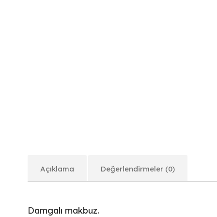
Açıklama
Değerlendirmeler (0)
Damgalı makbuz.