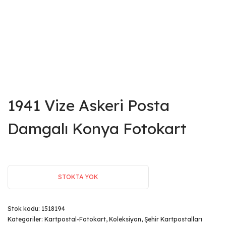
1941 Vize Askeri Posta
Damgalı Konya Fotokart
STOKTA YOK
Stok kodu:
1518194
Kategoriler:
Kartpostal-Fotokart
,
Koleksiyon
,
Şehir Kartpostalları