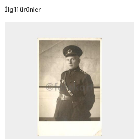
İlgili ürünler