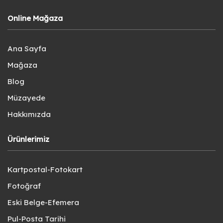
Online Mağaza
Ana Sayfa
Mağaza
Blog
Müzayede
Hakkımızda
Ürünlerimiz
Kartpostal-Fotokart
Fotoğraf
Eski Belge-Efemera
Pul-Posta Tarihi