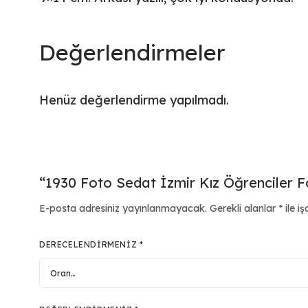
Değerlendirmeler
Henüz değerlendirme yapılmadı.
“1930 Foto Sedat İzmir Kız Öğrenciler Fo
E-posta adresiniz yayınlanmayacak.
Gerekli alanlar
*
ile iş
DERECELENDIRMENIZ
*