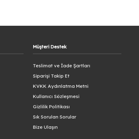
Müşteri Destek
Teslimat ve İade Şartları
Siparişi Takip Et
KVKK Aydınlatma Metni
Kullanıcı Sözleşmesi
Gizlilik Politikası
Sık Sorulan Sorular
Bize Ulaşın