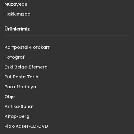
Müzayede
Hakkımızda
Ürünlerimiz
Kartpostal-Fotokart
Fotoğraf
Eski Belge-Efemera
Pul-Posta Tarihi
Para-Madalya
Obje
Antika-Sanat
Kitap-Dergi
Plak-Kaset-CD-DVD