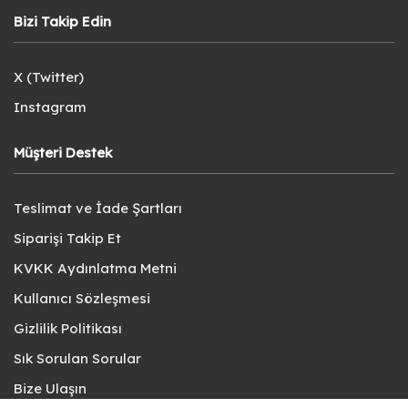
Bizi Takip Edin
X (Twitter)
Instagram
Müşteri Destek
Teslimat ve İade Şartları
Siparişi Takip Et
KVKK Aydınlatma Metni
Kullanıcı Sözleşmesi
Gizlilik Politikası
Sık Sorulan Sorular
Bize Ulaşın