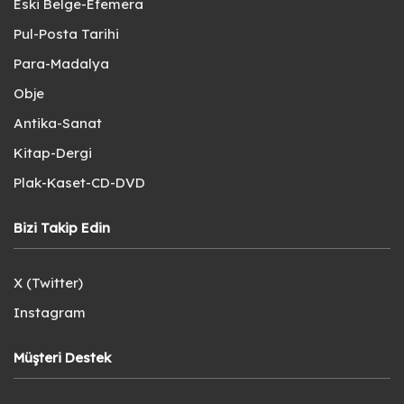
Eski Belge-Efemera
Pul-Posta Tarihi
Para-Madalya
Obje
Antika-Sanat
Kitap-Dergi
Plak-Kaset-CD-DVD
Bizi Takip Edin
X (Twitter)
Instagram
Müşteri Destek