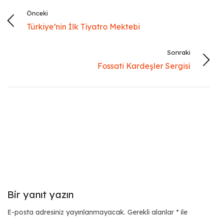
Önceki
Türkiye’nin İlk Tiyatro Mektebi
Sonraki
Fossati Kardeşler Sergisi
Bir yanıt yazın
E-posta adresiniz yayınlanmayacak.
Gerekli alanlar
*
ile