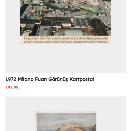
1972 Milano Fuarı Görünüş Kartpostal
₺
99,99