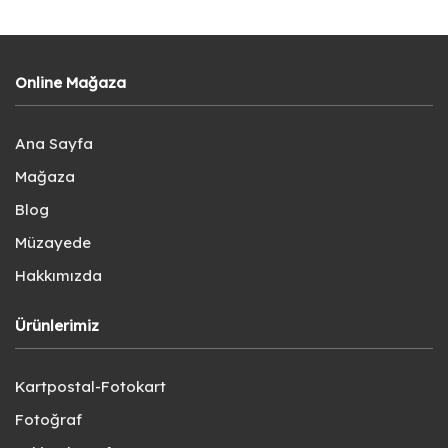
Online Mağaza
Ana Sayfa
Mağaza
Blog
Müzayede
Hakkımızda
Ürünlerimiz
Kartpostal-Fotokart
Fotoğraf