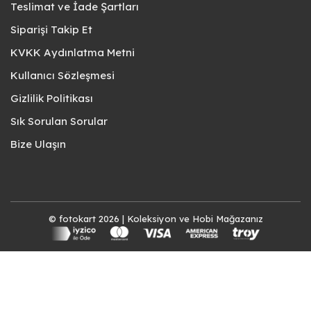
Teslimat ve İade Şartları
Siparişi Takip Et
KVKK Aydınlatma Metni
Kullanıcı Sözleşmesi
Gizlilik Politikası
Sık Sorulan Sorular
Bize Ulaşın
© fotokart 2026 | Koleksiyon ve Hobi Mağazanız