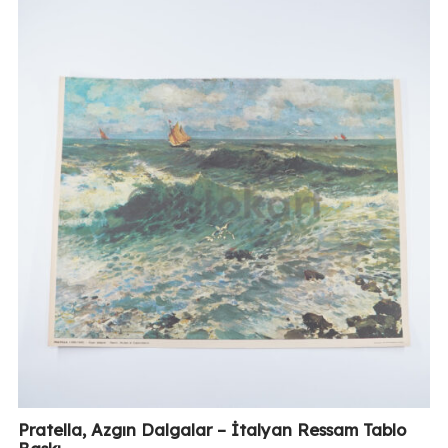
Pratella, Azgın Dalgalar – İtalyan Ressam Tablo