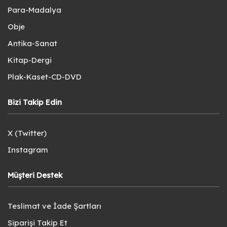
Para-Madalya
Obje
Antika-Sanat
Kitap-Dergi
Plak-Kaset-CD-DVD
Bizi Takip Edin
X (Twitter)
Instagram
Müşteri Destek
Teslimat ve İade Şartları
Siparişi Takip Et