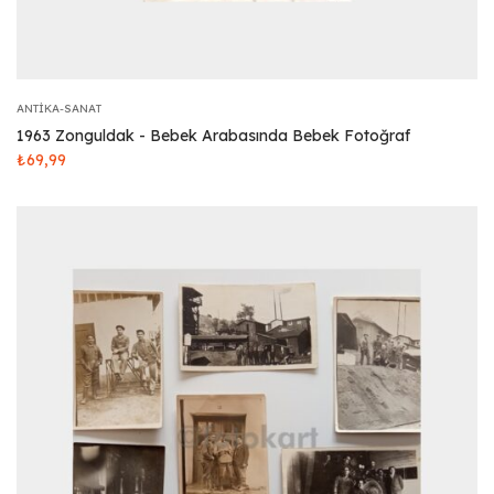
ANTIKA-SANAT
1963 Zonguldak - Bebek Arabasında Bebek Fotoğraf
₺
69,99