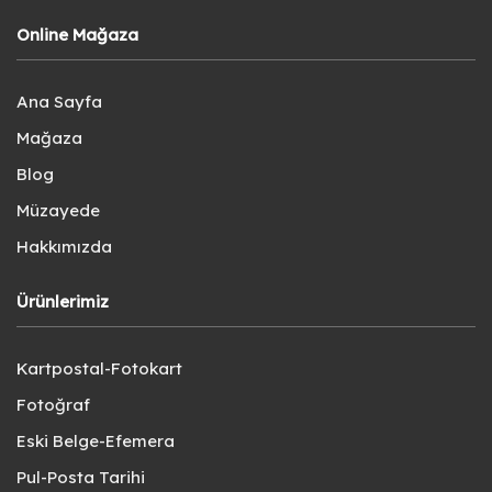
Online Mağaza
Ana Sayfa
Mağaza
Blog
Müzayede
Hakkımızda
Ürünlerimiz
Kartpostal-Fotokart
Fotoğraf
Eski Belge-Efemera
Pul-Posta Tarihi