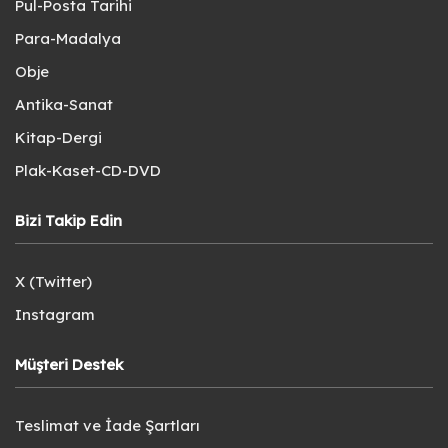
Pul-Posta Tarihi
Para-Madalya
Obje
Antika-Sanat
Kitap-Dergi
Plak-Kaset-CD-DVD
Bizi Takip Edin
X (Twitter)
Instagram
Müşteri Destek
Teslimat ve İade Şartları