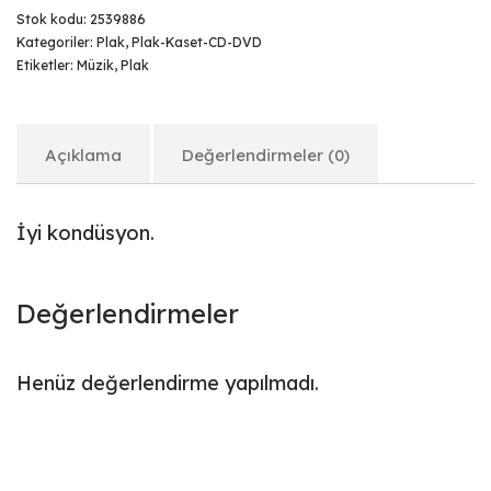
Stok kodu:
2539886
Kategoriler:
Plak
,
Plak-Kaset-CD-DVD
Etiketler:
Müzik
,
Plak
Açıklama
Değerlendirmeler (0)
İyi kondüsyon.
Değerlendirmeler
Henüz değerlendirme yapılmadı.