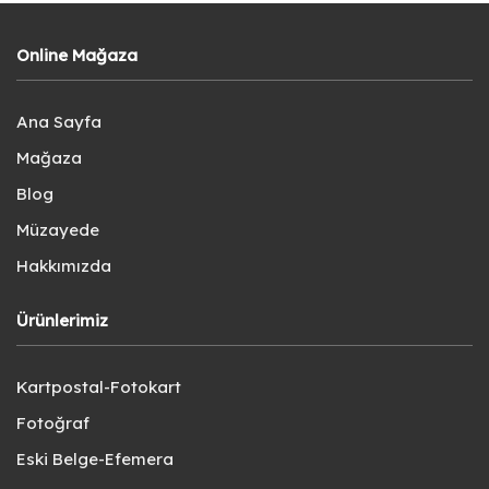
Online Mağaza
Ana Sayfa
Mağaza
Blog
Müzayede
Hakkımızda
Ürünlerimiz
Kartpostal-Fotokart
Fotoğraf
Eski Belge-Efemera