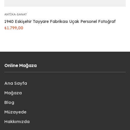
ANTIKA-SANAT
1940 Eskişehir Tayyare Fabrikası Uçak Personel Fotoğraf
₺
1.799,00
Online Mağaza
Ana Sayfa
Mağaza
Blog
Müzayede
Hakkımızda