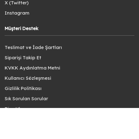
X (Twitter)
Instagram
Müşteri Destek
Teslimat ve İade Şartları
Siparişi Takip Et
KVKK Aydınlatma Metni
Kullanıcı Sözleşmesi
Gizlilik Politikası
Sık Sorulan Sorular
Bize Ulaşın