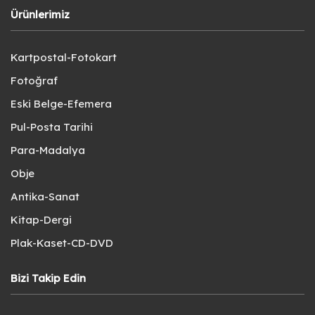
Ürünlerimiz
Kartpostal-Fotokart
Fotoğraf
Eski Belge-Efemera
Pul-Posta Tarihi
Para-Madalya
Obje
Antika-Sanat
Kitap-Dergi
Plak-Kaset-CD-DVD
Bizi Takip Edin