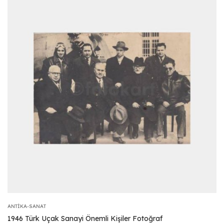
ANTIKA-SANAT
1946 Türk Uçak Sanayi Önemli Kişiler Fotoğraf