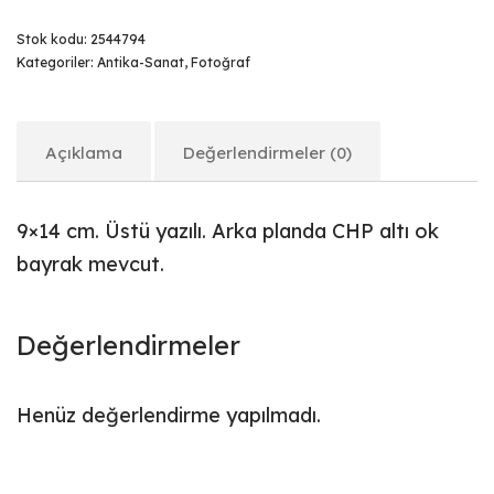
Stok kodu:
2544794
Kategoriler:
Antika-Sanat
,
Fotoğraf
Açıklama
Değerlendirmeler (0)
9×14 cm. Üstü yazılı. Arka planda CHP altı ok
bayrak mevcut.
Değerlendirmeler
Henüz değerlendirme yapılmadı.