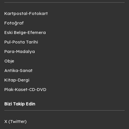
Kartpostal-Fotokart
Fotoğraf
Eski Belge-Efemera
Pul-Posta Tarihi
Para-Madalya
Obje
Antika-Sanat
Kitap-Dergi
Plak-Kaset-CD-DVD
Bizi Takip Edin
X (Twitter)