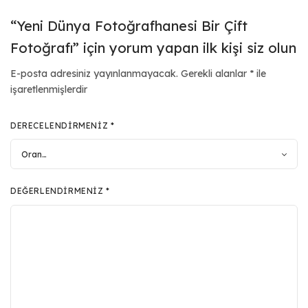
“Yeni Dünya Fotoğrafhanesi Bir Çift
Fotoğrafı” için yorum yapan ilk kişi siz olun
E-posta adresiniz yayınlanmayacak.
Gerekli alanlar
*
ile
işaretlenmişlerdir
DERECELENDIRMENIZ
*
DEĞERLENDIRMENIZ
*