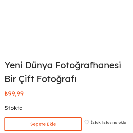
Yeni Dünya Fotoğrafhanesi
Bir Çift Fotoğrafı
₺
99,99
Stokta
İstek listesine ekle
Sepete Ekle