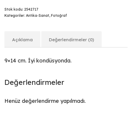
Stok kodu:
2542717
Kategoriler:
Antika-Sanat
,
Fotoğraf
Açıklama
Değerlendirmeler (0)
9×14 cm. İyi kondüsyonda.
Değerlendirmeler
Henüz değerlendirme yapılmadı.