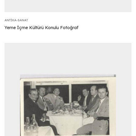
ANTIKA-SANAT
Yeme İçme Kültürü Konulu Fotoğraf