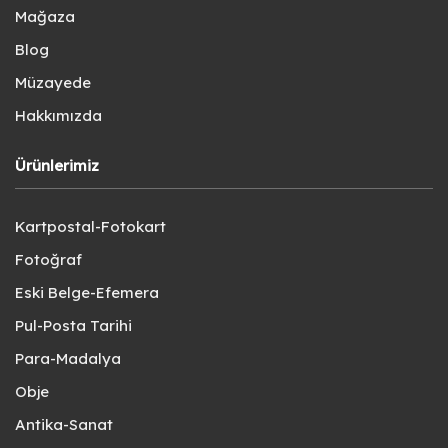
Mağaza
Blog
Müzayede
Hakkımızda
Ürünlerimiz
Kartpostal-Fotokart
Fotoğraf
Eski Belge-Efemera
Pul-Posta Tarihi
Para-Madalya
Obje
Antika-Sanat