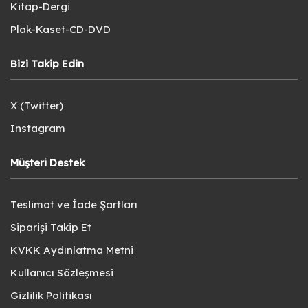
Kitap-Dergi
Plak-Kaset-CD-DVD
Bizi Takip Edin
X (Twitter)
Instagram
Müşteri Destek
Teslimat ve İade Şartları
Siparişi Takip Et
KVKK Aydınlatma Metni
Kullanıcı Sözleşmesi
Gizlilik Politikası