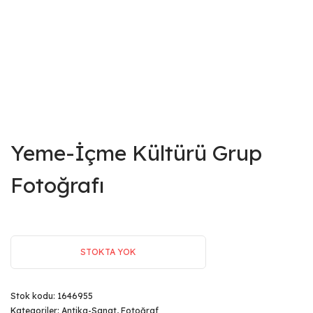
Yeme-İçme Kültürü Grup
Fotoğrafı
STOKTA YOK
Stok kodu:
1646955
Kategoriler:
Antika-Sanat
,
Fotoğraf