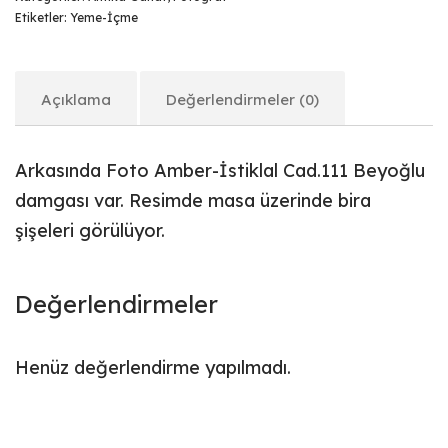
Etiketler:
Yeme-İçme
Açıklama
Değerlendirmeler (0)
Arkasında Foto Amber-İstiklal Cad.111 Beyoğlu
damgası var. Resimde masa üzerinde bira
şişeleri görülüyor.
Değerlendirmeler
Henüz değerlendirme yapılmadı.