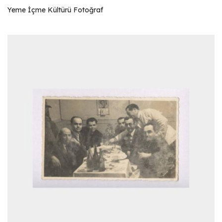
Yeme İçme Kültürü Fotoğraf