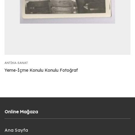
ANTIKA-SANAT
Yeme-İçme Konulu Konulu Fotoğraf
Online Mağaza
Ana Sayfa