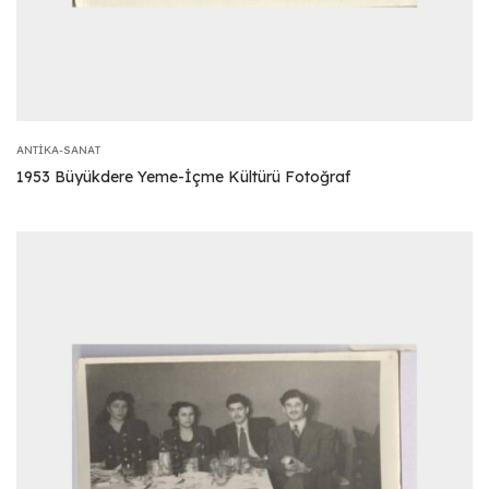
ANTIKA-SANAT
1953 Büyükdere Yeme-İçme Kültürü Fotoğraf