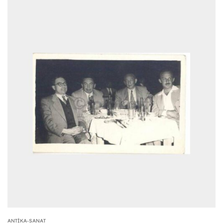
ANTIKA-SANAT