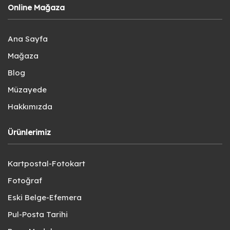
Online Mağaza
Ana Sayfa
Mağaza
Blog
Müzayede
Hakkımızda
Ürünlerimiz
Kartpostal-Fotokart
Fotoğraf
Eski Belge-Efemera
Pul-Posta Tarihi