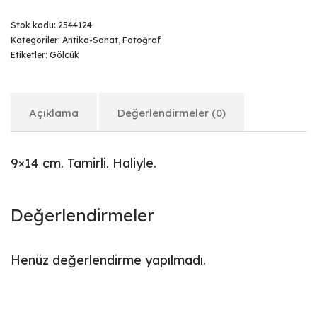
Stok kodu:
2544124
Kategoriler:
Antika-Sanat
,
Fotoğraf
Etiketler:
Gölcük
Açıklama
Değerlendirmeler (0)
9×14 cm. Tamirli. Haliyle.
Değerlendirmeler
Henüz değerlendirme yapılmadı.