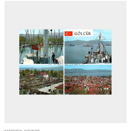
KARTPOSTAL-FOTOKART