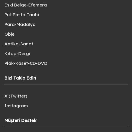
Eski Belge-Efemera
Pul-Posta Tarihi
Para-Madalya
Obje
Antika-Sanat
Kitap-Dergi
Plak-Kaset-CD-DVD
Bizi Takip Edin
X (Twitter)
Instagram
Müşteri Destek