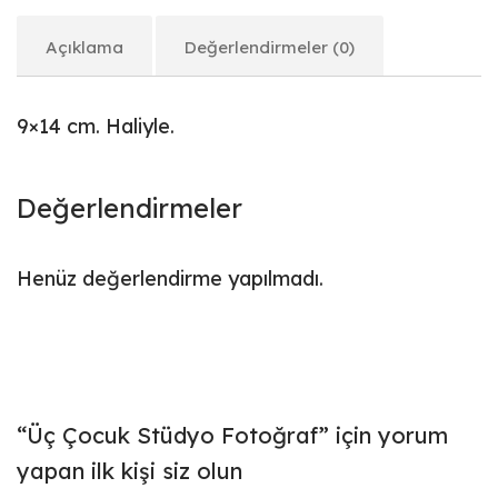
Açıklama
Değerlendirmeler (0)
9×14 cm. Haliyle.
Değerlendirmeler
Henüz değerlendirme yapılmadı.
“Üç Çocuk Stüdyo Fotoğraf” için yorum
yapan ilk kişi siz olun