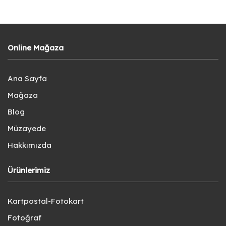
Online Mağaza
Ana Sayfa
Mağaza
Blog
Müzayede
Hakkımızda
Ürünlerimiz
Kartpostal-Fotokart
Fotoğraf