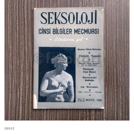
DERGI