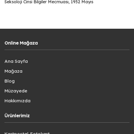
Seksoloji Cinsi Bilgiler Mecmuası, 1952 Mayıs
Online Mağaza
Ana Sayfa
Mağaza
Blog
Müzayede
Hakkımızda
Ürünlerimiz
Kartpostal-Fotokart