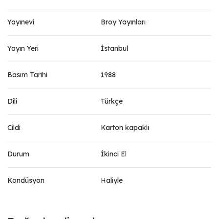
Yayınevi
Broy Yayınları
Yayın Yeri
İstanbul
Basım Tarihi
1988
Dili
Türkçe
Cildi
Karton kapaklı
Durum
İkinci El
Kondüsyon
Haliyle