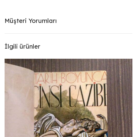
Müşteri Yorumları
İlgili ürünler