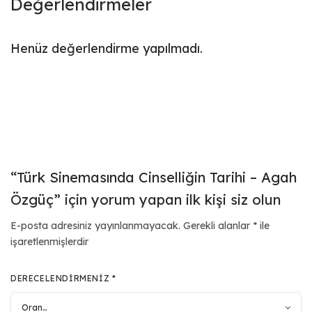
Değerlendirmeler
Henüz değerlendirme yapılmadı.
“Türk Sinemasında Cinselliğin Tarihi – Agah
Özgüç” için yorum yapan ilk kişi siz olun
E-posta adresiniz yayınlanmayacak.
Gerekli alanlar
*
ile
işaretlenmişlerdir
DERECELENDIRMENIZ
*