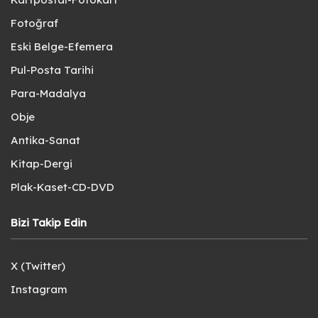
Fotoğraf
Eski Belge-Efemera
Pul-Posta Tarihi
Para-Madalya
Obje
Antika-Sanat
Kitap-Dergi
Plak-Kaset-CD-DVD
Bizi Takip Edin
X (Twitter)
Instagram