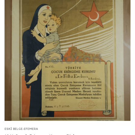
ESKI BELGE-EFEMERA