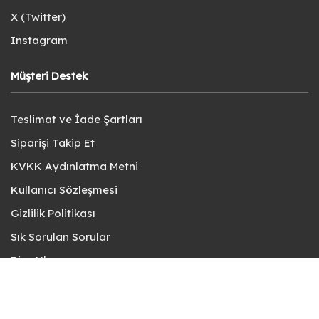
X (Twitter)
Instagram
Müşteri Destek
Teslimat ve İade Şartları
Siparişi Takip Et
KVKK Aydınlatma Metni
Kullanıcı Sözleşmesi
Gizlilik Politikası
Sık Sorulan Sorular
Bize Ulaşın