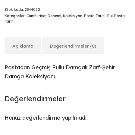
Stok kodu:
2544020
Kategoriler:
Cumhuriyet Dönemi
,
Koleksiyon
,
Posta Tarihi
,
Pul-Posta
Tarihi
Açıklama
Değerlendirmeler (0)
Postadan Geçmiş Pullu Damgalı Zarf-Şehir
Damga Koleksiyonu
Değerlendirmeler
Henüz değerlendirme yapılmadı.