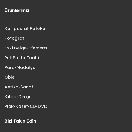
Ürünlerimiz
Kartpostal-Fotokart
Fotoğraf
Eski Belge-Efemera
Pul-Posta Tarihi
Para-Madalya
Obje
Antika-Sanat
Kitap-Dergi
Plak-Kaset-CD-DVD
Bizi Takip Edin