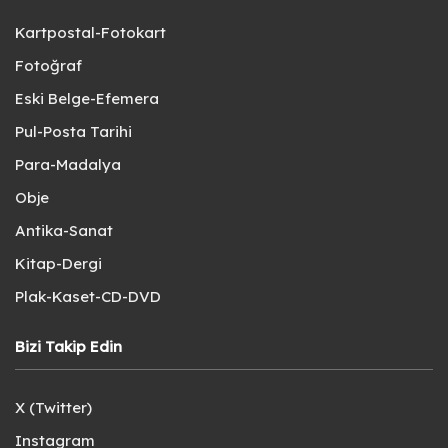
Kartpostal-Fotokart
Fotoğraf
Eski Belge-Efemera
Pul-Posta Tarihi
Para-Madalya
Obje
Antika-Sanat
Kitap-Dergi
Plak-Kaset-CD-DVD
Bizi Takip Edin
X (Twitter)
Instagram