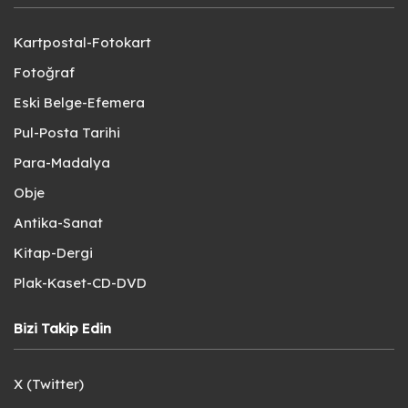
Kartpostal-Fotokart
Fotoğraf
Eski Belge-Efemera
Pul-Posta Tarihi
Para-Madalya
Obje
Antika-Sanat
Kitap-Dergi
Plak-Kaset-CD-DVD
Bizi Takip Edin
X (Twitter)