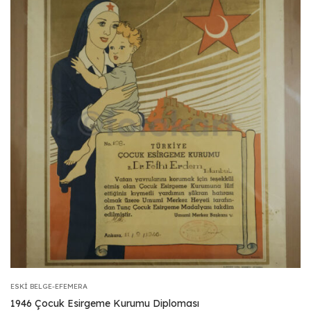
ESKI BELGE-EFEMERA
1946 Çocuk Esirgeme Kurumu Diploması