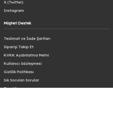
X (Twitter)
Instagram
Müşteri Destek
Teslimat ve İade Şartları
Siparişi Takip Et
KVKK Aydınlatma Metni
Kullanıcı Sözleşmesi
Gizlilik Politikası
Sık Sorulan Sorular
Bize Ulaşın