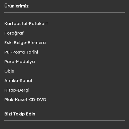
Ürünlerimiz
Kartpostal-Fotokart
Fotoğraf
Eski Belge-Efemera
Pul-Posta Tarihi
Para-Madalya
Obje
Antika-Sanat
Kitap-Dergi
Plak-Kaset-CD-DVD
Bizi Takip Edin