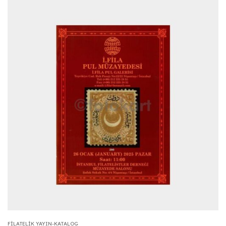
FILATELIK YAYIN-KATALOG