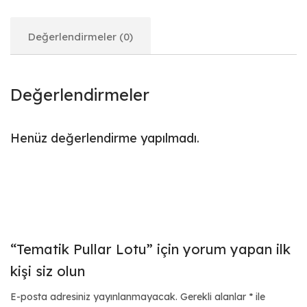
Değerlendirmeler (0)
Değerlendirmeler
Henüz değerlendirme yapılmadı.
“Tematik Pullar Lotu” için yorum yapan ilk
kişi siz olun
E-posta adresiniz yayınlanmayacak.
Gerekli alanlar
*
ile