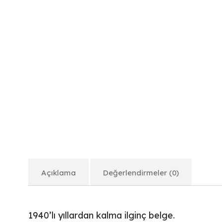
Açıklama
Değerlendirmeler (0)
1940’lı yıllardan kalma ilginç belge.