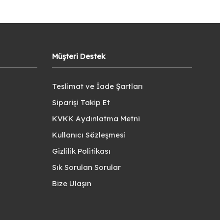
Müşteri Destek
Teslimat ve İade Şartları
Siparişi Takip Et
KVKK Aydınlatma Metni
Kullanıcı Sözleşmesi
Gizlilik Politikası
Sık Sorulan Sorular
Bize Ulaşın