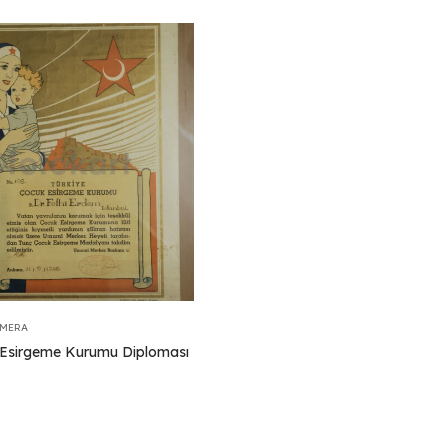
EMERA
Esirgeme Kurumu Diploması